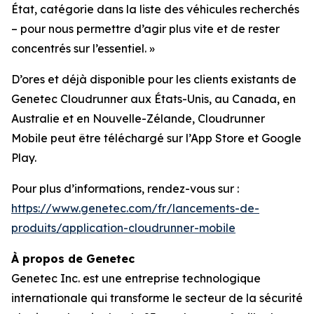
État, catégorie dans la liste des véhicules recherchés
– pour nous permettre d’agir plus vite et de rester
concentrés sur l’essentiel.
»
D’ores et déjà disponible pour les clients existants de
Genetec Cloudrunner aux États-Unis, au Canada, en
Australie et en Nouvelle-Zélande, Cloudrunner
Mobile peut être téléchargé sur l’App Store et Google
Play.
Pour plus d’informations, rendez-vous sur :
https://www.genetec.com/fr/lancements-de-
produits/application-cloudrunner-mobile
À propos de Genetec
Genetec Inc. est une entreprise technologique
internationale qui transforme le secteur de la sécurité