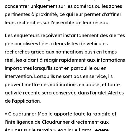
concentrer uniquement sur les caméras ou les zones
pertinentes à proximité, ce qui leur permet d’affiner
leurs recherches sur l’ensemble de leur réseau.
Les enquêteurs reçoivent instantanément des alertes
personnalisées liées à leurs listes de véhicules
recherchés grâce aux notifications push en temps
réel, les aidant à réagir rapidement aux informations
importantes lorsqu’ils sont en patrouille ou en
intervention. Lorsqu’ils ne sont pas en service, ils
peuvent mettre ces notifications en pause, et toute
activité récente sera conservée dans l’onglet Alertes
de l’application.
«
Cloudrunner Mobile apporte toute la rapidité et
l’intelligence de Cloudrunner directement aux
équipes sur le terrain
», explique Larry Legere,