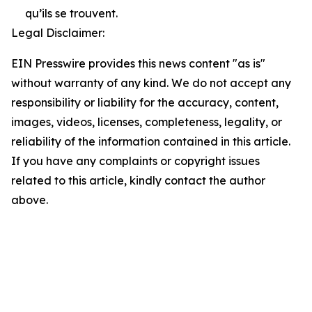
qu’ils se trouvent.
Legal Disclaimer:
EIN Presswire provides this news content "as is"
without warranty of any kind. We do not accept any
responsibility or liability for the accuracy, content,
images, videos, licenses, completeness, legality, or
reliability of the information contained in this article.
If you have any complaints or copyright issues
related to this article, kindly contact the author
above.