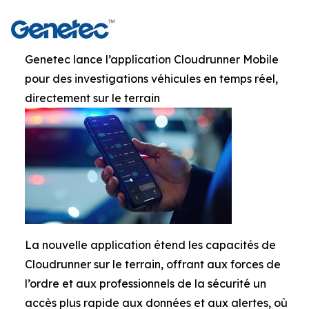
Genetec lance l’application Cloudrunner Mobile
pour des investigations véhicules en temps réel,
directement sur le terrain
La nouvelle application étend les capacités de
Cloudrunner sur le terrain, offrant aux forces de
l’ordre et aux professionnels de la sécurité un
accès plus rapide aux données et aux alertes, où