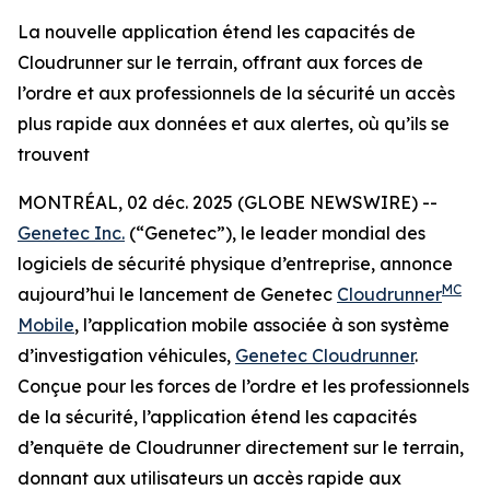
La nouvelle application étend les capacités de
Cloudrunner sur le terrain, offrant aux forces de
l’ordre et aux professionnels de la sécurité un accès
plus rapide aux données et aux alertes, où qu’ils se
trouvent
MONTRÉAL, 02 déc. 2025 (GLOBE NEWSWIRE) --
Genetec Inc.
(“Genetec”), le leader mondial des
logiciels de sécurité physique d’entreprise, annonce
MC
aujourd’hui le lancement de Genetec
Cloudrunner
Mobile
, l’application mobile associée à son système
d’investigation véhicules,
Genetec Cloudrunner
.
Conçue pour les forces de l’ordre et les professionnels
de la sécurité, l’application étend les capacités
d’enquête de Cloudrunner directement sur le terrain,
donnant aux utilisateurs un accès rapide aux