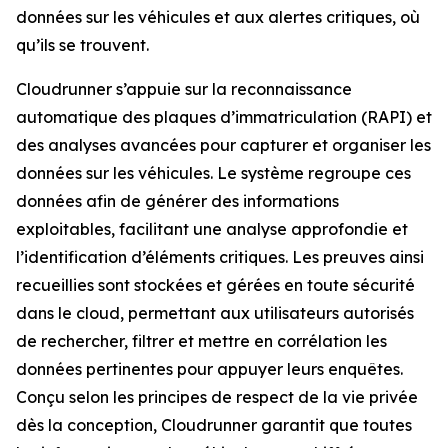
données sur les véhicules et aux alertes critiques, où
qu’ils se trouvent.
Cloudrunner s’appuie sur la reconnaissance
automatique des plaques d’immatriculation (RAPI) et
des analyses avancées pour capturer et organiser les
données sur les véhicules. Le système regroupe ces
données afin de générer des informations
exploitables, facilitant une analyse approfondie et
l’identification d’éléments critiques. Les preuves ainsi
recueillies sont stockées et gérées en toute sécurité
dans le cloud, permettant aux utilisateurs autorisés
de rechercher, filtrer et mettre en corrélation les
données pertinentes pour appuyer leurs enquêtes.
Conçu selon les principes de respect de la vie privée
dès la conception, Cloudrunner garantit que toutes