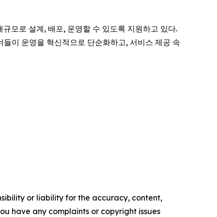
대규모로 설계, 배포, 운영할 수 있도록 지원하고 있다.
너들이 운영을 혁신적으로 단순화하고, 서비스 제공 속
ility or liability for the accuracy, content,
f you have any complaints or copyright issues