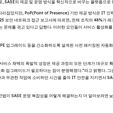
로, SASE의 제공 및 운영 방식을 혁신적으로 바꾸는 플랫폼으로
았지만, PoP(Point of Presence) 기반 제공 방식은 I
2025 보안 네트워크 접근 보고서에 따르면, 전체 조직의 48%가
 문제를 겪고 있다고 답했다. 이러한 요인들이 서비스 활성화를 
이션, CPE 업그레이드 등을 간소화하도록 설계된 사전 패키징된 자
 “SASE 서비스 채택의 폭발적 성장은 제공 과정의 모든 단계가 대
동화 업그레이드가 필요하다는 점이 분명해졌다.”라고 밝혔다. 그는 이
과 무관한 작업에 소비하던 시간을 줄여 IT 안전을 지키면서 SA
rst) 접근법이 SASE 운영 복잡성을 어떻게 해결하는지 더 알아보려면
w