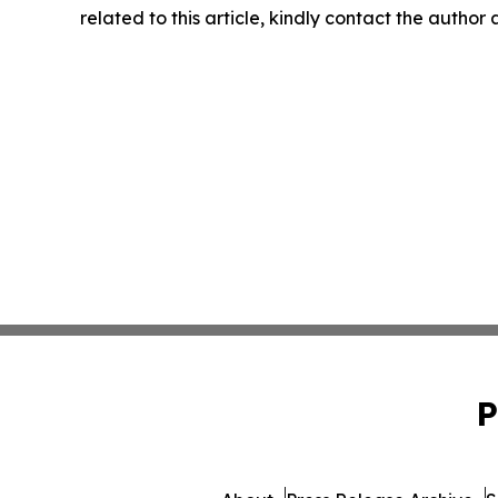
related to this article, kindly contact the author
P