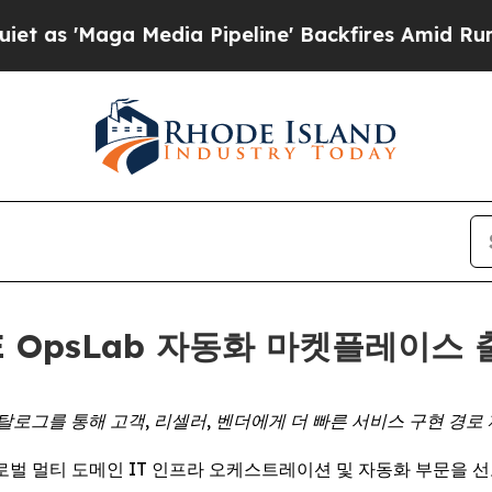
 'Maga Media Pipeline' Backfires Amid Rumors Tr
ASE OpsLab 자동화 마켓플레이스
탈로그를 통해 고객, 리셀러, 벤더에게 더 빠른 서비스 구현 경로 
E) -- 글로벌 멀티 도메인 IT 인프라 오케스트레이션 및 자동화 부문을 