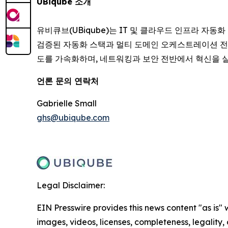
UBiqube 소개
유비큐브(UBiqube)는 IT 및 클라우드 인프라 자동
검증된 자동화 스택과 멀티 도메인 오케스트레이션 전
도를 가속화하며, 네트워킹과 보안 전반에서 혁신을 실
언론 문의 연락처
Gabrielle Small
ghs@ubiqube.com
Legal Disclaimer:
EIN Presswire provides this news content "as is" 
images, videos, licenses, completeness, legality, o