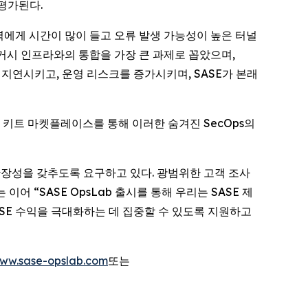
 평가된다.
T 인력에게 시간이 많이 들고 오류 발생 가능성이 높은 터널
 레거시 인프라와의 통합을 가장 큰 과제로 꼽았으며,
지연시키고, 운영 리스크를 증가시키며, SASE가 본래
동화 키트 마켓플레이스를 통해 이러한 숨겨진 SecOps의
규모 확장성을 갖추도록 요구하고 있다. 광범위한 고객 조사
어 “SASE OpsLab 출시를 통해 우리는 SASE 제
SE 수익을 극대화하는 데 집중할 수 있도록 지원하고
ww.sase-opslab.com
또는