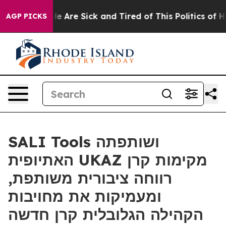
: “People Are Sick and Tired of This Politics of Hatre
AGP PICKS
SALI Tools ושותפתה
האתיופית UKAZ מקימות קרן
רווחה ציבורית משותפת,
ומעמיקות את מחויבות
הקהילה הגלובלית קרן חדשה