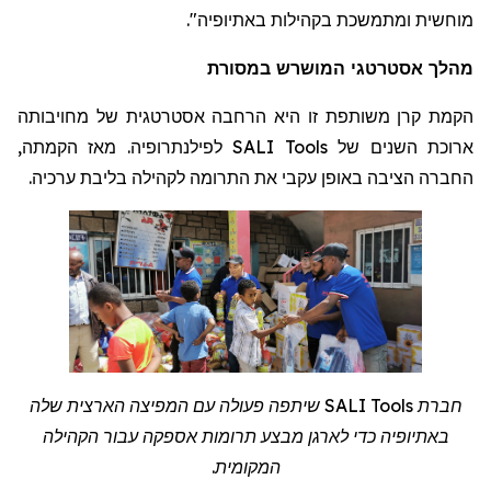
".
מוחשית ומתמשכת בקהילות באתיופיה
מהלך אסטרטגי המושרש במסורת
הקמת קרן משותפת זו היא הרחבה אסטרטגית של מחויבותה
לפילנתרופיה. מאז הקמתה,
SALI Tools
ארוכת השנים של
החברה הציבה באופן עקבי את התרומה לקהילה בליבת ערכיה.
שיתפה פעולה עם המפיצה הארצית שלה
SALI Tools
חברת
באתיופיה כדי לארגן מבצע תרומות אספקה
עבור
הקהילה
.
המקומית