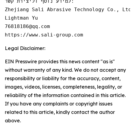
למידע נוסף וליצירת קשר:

Zhejiang Sali Abrasive Technology Co., Ltd

Lightman Yu

76818186@qq.com

https://www.sali-group.com
Legal Disclaimer:
EIN Presswire provides this news content "as is"
without warranty of any kind. We do not accept any
responsibility or liability for the accuracy, content,
images, videos, licenses, completeness, legality, or
reliability of the information contained in this article.
If you have any complaints or copyright issues
related to this article, kindly contact the author
above.